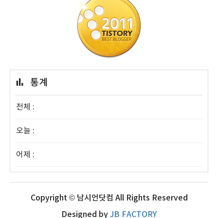
통계
전체 :
오늘 :
어제 :
Copyright © 남시언닷컴 All Rights Reserved
Designed by
JB FACTORY