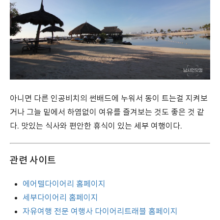
아니면 다른 인공비치의 썬배드에 누워서 동이 트는걸 지켜보
거나 그늘 밑에서 하염없이 여유를 즐겨보는 것도 좋은 것 같
다. 맛있는 식사와 편안한 휴식이 있는 세부 여행이다.
관련 사이트
에어텔다이어리 홈페이지
세부다이어리 홈페이지
자유여행 전문 여행사 다이어리트래블 홈페이지