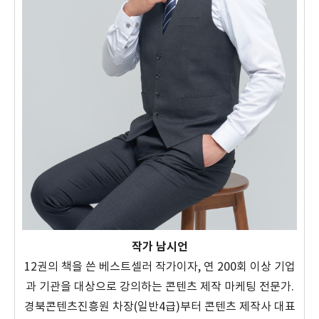
작가 남시언
12권의 책을 쓴 베스트셀러 작가이자, 연 200회 이상 기업
과 기관을 대상으로 강의하는 콘텐츠 제작 마케팅 전문가.
경북콘텐츠진흥원 차장(일반4급)부터 콘텐츠 제작사 대표