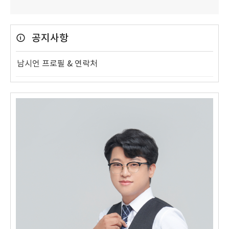
공지사항
남시언 프로필 & 연락처