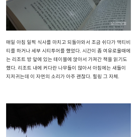
매일 아침 일찍 식사를 마치고 되돌아와서 조금 쉬다가 액티비
티를 하거나 세부 시티투어를 했었다. 시간이 좀 여유로울때에
는 리조트 방 앞에 있는 테이블에 앉아서 가져간 책을 읽기도
했다. 리조트 내에 커다란 나무들이 많아서 아침에는 새들이
지저귀는데 이 자연의 소리가 아주 괜찮다. 힐링 그 자체.