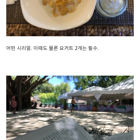
어떤 시리얼. 이때도 물론 요거트 2개는 필수.