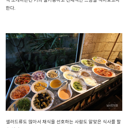
씩 소개하는건 거의 불가능하고 전체적인 느낌을 적어보고자
한다.
샐러드류도 많아서 채식을 선호하는 사람도 알맞은 식사를 할