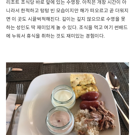
리조트 조식당 바로 앞에 있는 수영장. 아직은 개장 시간이 아
니라서 한적하고 텅텅 빈 모습이지만 해가 떠오르고 곧 더워지
면 이 곳도 시끌벅적해진다. 깊이는 깊지 않으므로 수영을 못
하는 성인도 딱 재미있게 놀 수 있다. 조식을 먹고 여기 썬배드
에 누워서 휴식을 취하는 것도 재미있는 경험이다.