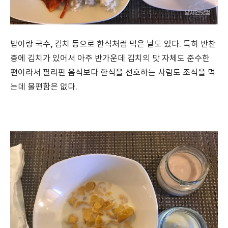
밥이랑 국수, 김치 등으로 한식처럼 먹은 날도 있다. 특히 반찬
중에 김치가 있어서 아주 반가운데 김치의 맛 자체도 준수한
편이라서 필리핀 음식보다 한식을 선호하는 사람도 조식을 먹
는데 불편함은 없다.