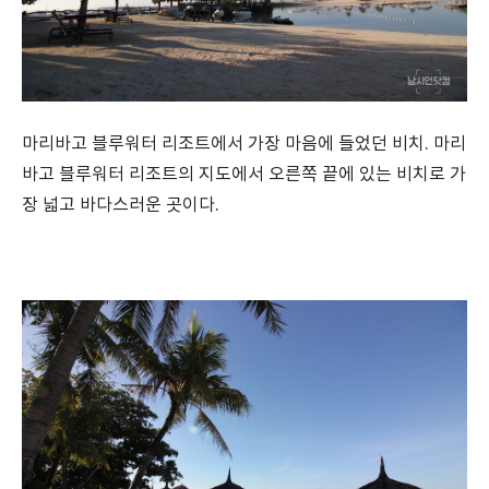
마리바고 블루워터 리조트에서 가장 마음에 들었던 비치. 마리
바고 블루워터 리조트의 지도에서 오른쪽 끝에 있는 비치로 가
장 넓고 바다스러운 곳이다.