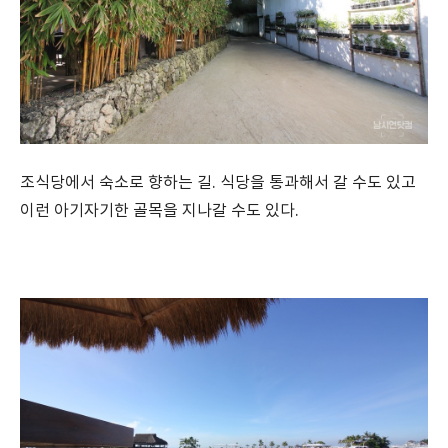
조식당에서 숙소로 향하는 길. 식당을 통과해서 갈 수도 있고
이런 아기자기한 골목을 지나갈 수도 있다.