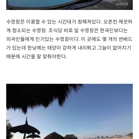
수영장은 이용할 수 있는 시간대가 정해져있다. 오픈전 깨끗하
게 청소되는 수영장. 조식당 바로 앞 수영장은 한국인보다는
외국인들에게 인기있는 수영장이다. 이 곳에도 몇 개의 썬배드
가 있는데 한낮에는 태양이 강하게 내리쬐고 그늘이 없어지기
때문에 시간을 잘 맞춰야한다.