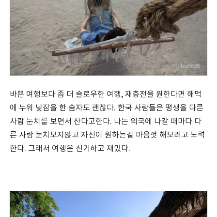
바쁜 여행보다 좀 더 슬로우한 여행, 재충전을 원한다면 해먹
에 누워 낮잠을 한 숨자도 괜찮다. 한국 사람들은 평생을 다른
사람 눈치를 보면서 산다고한다. 나는 외국에 나갈 때마다 다
른 사람 눈치보지않고 자신이 원하는걸 마음껏 해보려고 노력
한다. 그래서 여행은 신기하고 재밌다.