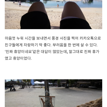
마음껏 누워 시간을 보내면서 풍경 사진을 찍어 카카오톡으로
친구들에게 자랑하기 딱 좋다. 부러움을 한 번에 살 수 있다.
‘진짜 휴양이네요'같은 대답이 많았는데, 말그대로 진짜 휴가
였고 휴양이었다.