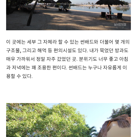
이 곳에는 세부 그 자체라 할 수 있는 썬배드와 더불어 몇 개의
구조물, 그리고 해먹 등 편의시설도 있다. 내가 묵었던 방과도
매우 가까워서 정말 자주 갔었던 곳. 분위기도 너무 좋고 아침
과 저녁에는 꽤 조용한 편이다. 썬배드는 누구나 자유롭게 이
용할 수 있다.