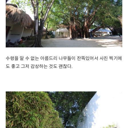
수령을 알 수 없는 아름드리 나무들이 잔뜩있어서 사진 찍기에
도 좋고 그저 감상하는 것도 괜찮다.