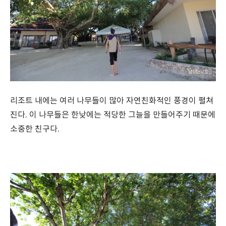
리조트 내에는 여러 나무들이 많아 자연친화적인 풍경이 펼쳐
진다. 이 나무들은 한낮에는 적당한 그늘을 만들어주기 때문에
소중한 친구다.