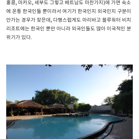
홍콩, 마카오, 세부도 그렇고 베트남도 마찬가지)에 가면 숙소
에 온통 한국인들 뿐이라서 여기가 한국인지 외국인지 구분이
안가는 경우가 잦은데, 다행스럽게도 마리바고 블루워터 비치
리조트에는 한국인 뿐만 아니라 외국인들도 많아 이국적인 분
위기가 있다.