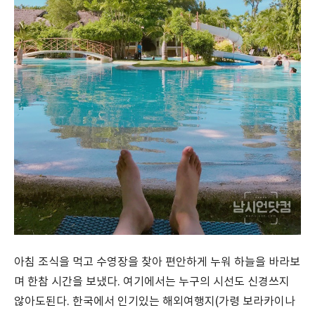
아침 조식을 먹고 수영장을 찾아 편안하게 누워 하늘을 바라보
며 한참 시간을 보냈다. 여기에서는 누구의 시선도 신경쓰지
않아도된다. 한국에서 인기있는 해외여행지(가령 보라카이나