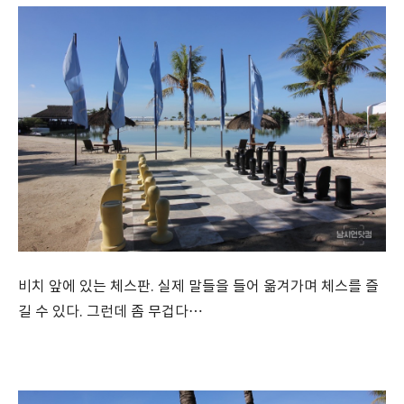
비치 앞에 있는 체스판. 실제 말들을 들어 옮겨가며 체스를 즐
길 수 있다. 그런데 좀 무겁다…