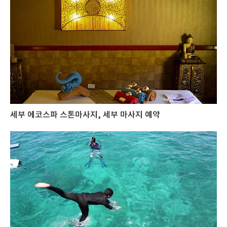
세부 에코스파 스톤마사지, 세부 마사지 예약