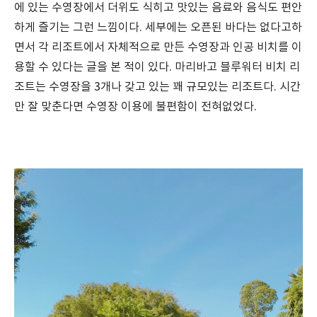
에 있는 수영장에서 더위도 식히고 맛있는 음료와 음식도 편안
하게 즐기는 그런 느낌이다. 세부에는 오픈된 바다는 없다고하
면서 각 리조트에서 자체적으로 만든 수영장과 인공 비치를 이
용할 수 있다는 글을 본 적이 있다. 마리바고 블루워터 비치 리
조트는 수영장을 3개나 갖고 있는 꽤 규모있는 리조트다. 시간
만 잘 맞춘다면 수영장 이용에 불편함이 전혀없었다.