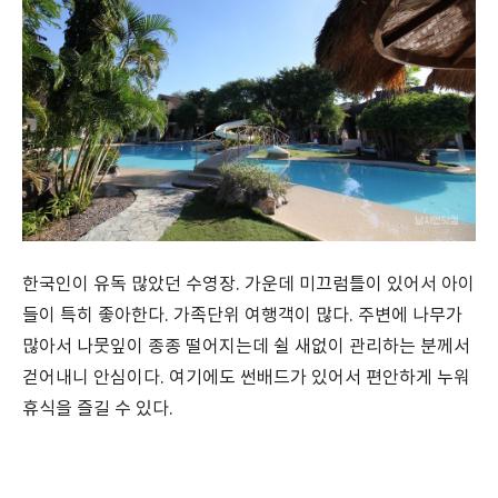
한국인이 유독 많았던 수영장. 가운데 미끄럼틀이 있어서 아이
들이 특히 좋아한다. 가족단위 여행객이 많다. 주변에 나무가
많아서 나뭇잎이 종종 떨어지는데 쉴 새없이 관리하는 분께서
걷어내니 안심이다. 여기에도 썬배드가 있어서 편안하게 누워
휴식을 즐길 수 있다.