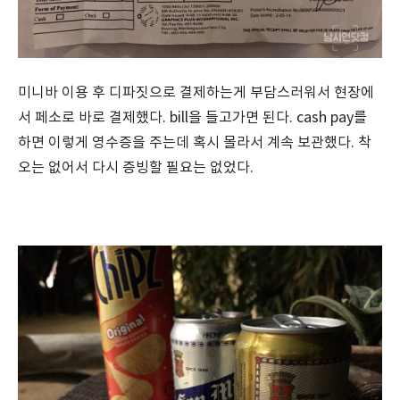
미니바 이용 후 디파짓으로 결제하는게 부담스러워서 현장에
서 페소로 바로 결제했다. bill을 들고가면 된다. cash pay를
하면 이렇게 영수증을 주는데 혹시 몰라서 계속 보관했다. 착
오는 없어서 다시 증빙할 필요는 없었다.