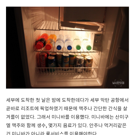
세부에 도착한 첫 날은 밤에 도착한데다가 세부 막탄 공항에서
곧바로 리조트에 픽업하였기 때문에 맥주나 간단한 간식을 살
겨를이 없었다. 그래서 미니바를 이용했다. 미니바에는 산미구
엘 맥주와 함께 생수, 몇가지 음료가 있다. 안주나 먹거리같은
건 미니바가 아니라 룸서비스를 이용해야한다.