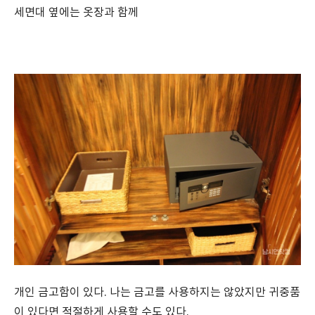
세면대 옆에는 옷장과 함께
개인 금고함이 있다. 나는 금고를 사용하지는 않았지만 귀중품
이 있다면 적절하게 사용할 수도 있다.