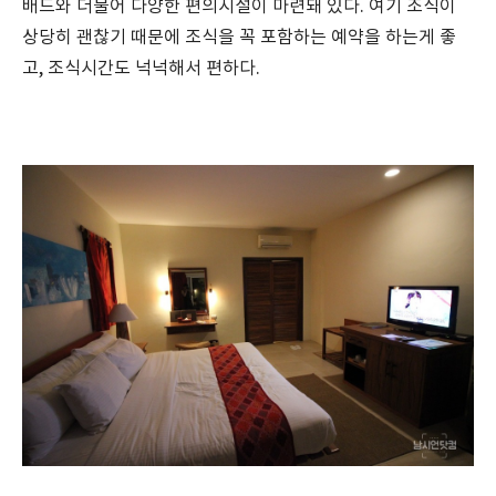
배드와 더불어 다양한 편의시설이 마련돼 있다. 여기 조식이
상당히 괜찮기 때문에 조식을 꼭 포함하는 예약을 하는게 좋
고, 조식시간도 넉넉해서 편하다.