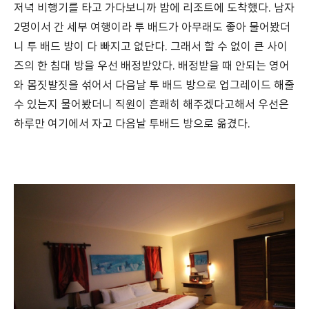
저녁 비행기를 타고 가다보니까 밤에 리조트에 도착했다. 남자
2명이서 간 세부 여행이라 투 배드가 아무래도 좋아 물어봤더
니 투 배드 방이 다 빠지고 없단다. 그래서 할 수 없이 큰 사이
즈의 한 침대 방을 우선 배정받았다. 배정받을 때 안되는 영어
와 몸짓발짓을 섞어서 다음날 투 배드 방으로 업그레이드 해줄
수 있는지 물어봤더니 직원이 흔쾌히 해주겠다고해서 우선은
하루만 여기에서 자고 다음날 투배드 방으로 옮겼다.