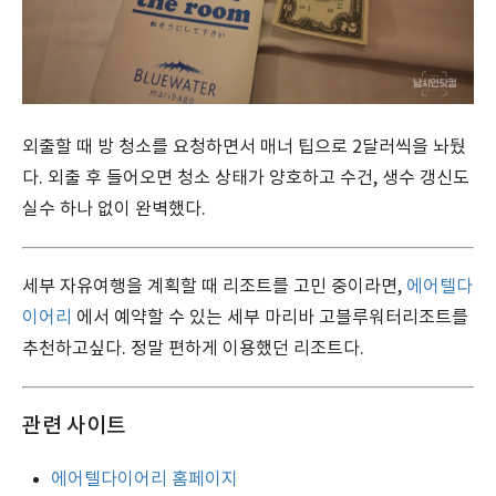
외출할 때 방 청소를 요청하면서 매너 팁으로 2달러씩을 놔뒀
다. 외출 후 들어오면 청소 상태가 양호하고 수건, 생수 갱신도
실수 하나 없이 완벽했다.
세부 자유여행을 계획할 때 리조트를 고민 중이라면,
에어텔다
이어리
에서 예약할 수 있는 세부 마리바 고블루워터리조트를
추천하고싶다. 정말 편하게 이용했던 리조트다.
관련 사이트
에어텔다이어리 홈페이지