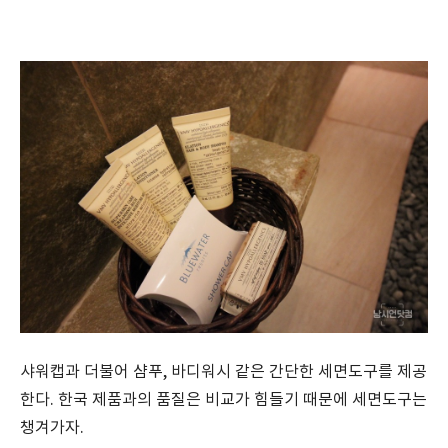
샤워캡과 더불어 샴푸, 바디워시 같은 간단한 세면도구를 제공
한다. 한국 제품과의 품질은 비교가 힘들기 때문에 세면도구는
챙겨가자.