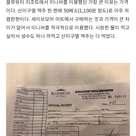
블루워터 리조트에서 미니바를 이용했던 가장 큰 이유는 가격
이다. 산미구엘 맥주 한 캔에 50페소(1,100원 정도)로 아주 저
렴한편이다. 세이브모어 마트에서 구매하는 것과 가격이 큰 차
이가 없어서 미니바를 적극적으로 이용했다. 시원한 물이 먹고
싶어서 생수도 하나 까먹고 산미구엘 맥주는 다 먹었다.