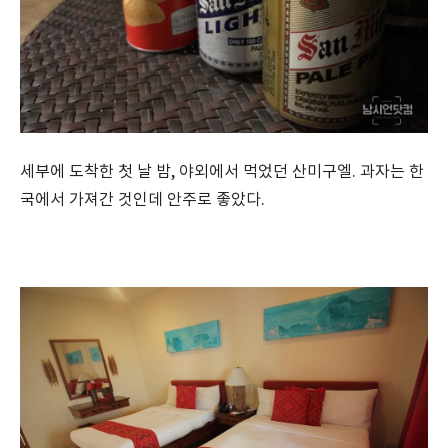
세부에 도착한 첫 날 밤, 야외에서 먹었던 산미구엘. 과자는 한
국에서 가져간 것인데 안주로 좋았다.