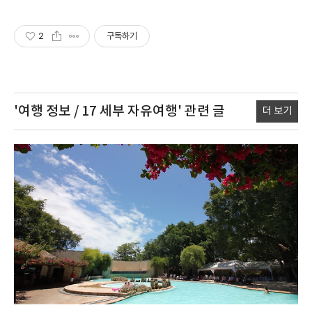
2
구독하기
'여행 정보 / 17 세부 자유여행'
관련 글
더 보기