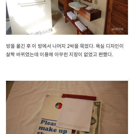
방을 옮긴 후 이 방에서 나머지 2박을 묵었다. 욕실 디자인이
살짝 바뀌었는데 이용에 아무런 지장이 없었고 편했다.