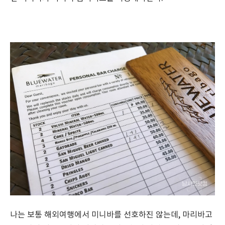
나는 보통 해외여행에서 미니바를 선호하진 않는데, 마리바고