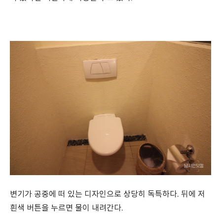
변기가 공중에 떠 있는 디자인으로 상당히 독특하다. 뒤에 저
흰색 버튼을 누르면 물이 내려간다.