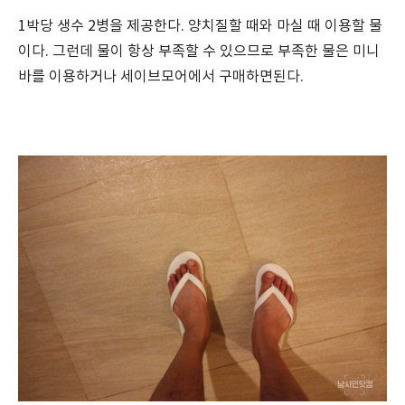
1박당 생수 2병을 제공한다. 양치질할 때와 마실 때 이용할 물
이다. 그런데 물이 항상 부족할 수 있으므로 부족한 물은 미니
바를 이용하거나 세이브모어에서 구매하면된다.