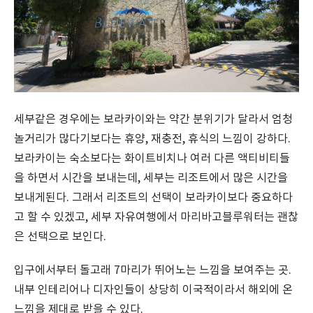
세부같은 경우에는 보라카이와는 약간 분위기가 달라서 엄청
놀거리가 많다기보다는 휴양, 재충전, 휴식의 느낌이 강하다.
보라카이는 숙소보다는 화이트비치나 여러 다른 액티비티들
을 하면서 시간을 보내는데, 세부는 리조트에서 많은 시간을
보내게된다. 그래서 리조트의 선택이 보라카이보다 중요하다
고 할 수 있겠고, 세부 자유여행에서 마리바고블루워터는 괜찮
은 선택으로 보인다.
입구에서부터 돌고래 7마리가 뛰어노는 느낌을 보여주는 곳.
내부 인테리어나 디자인들이 상당히 이국적이라서 해외에 온
느낌을 제대로 받을 수 있다.