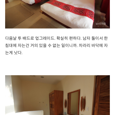
다음날 투 배드로 업그레이드. 확실히 편하다. 남자 둘이서 한
침대에 자는건 거의 있을 수 없는 일이니까. 차라리 바닥에 자
는게 낫다.