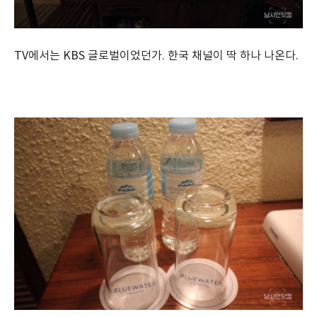
TV에서는 KBS 글로벌이었던가. 한국 채널이 딱 하나 나온다.