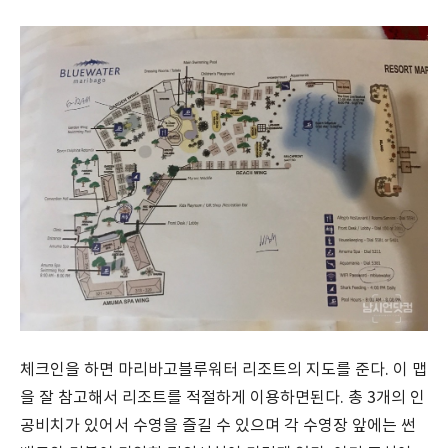
체크인을 하면 마리바고블루워터 리조트의 지도를 준다. 이 맵
을 잘 참고해서 리조트를 적절하게 이용하면된다. 총 3개의 인
공비치가 있어서 수영을 즐길 수 있으며 각 수영장 앞에는 썬