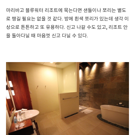
마리바고 블루워터 리조트에 묵는다면 샌들이나 쪼리는 별도
로 챙길 필요는 없을 것 같다. 방에 흰색 쪼리가 있는데 생각 이
상으로 튼튼하고 또 유용하다. 신고 나갈 수도 있고, 리조트 안
을 돌아다닐 때 마음껏 신고 다닐 수 있다.