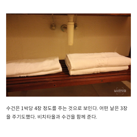
수건은 1박당 4장 정도를 주는 것으로 보인다. 어떤 날은 3장
을 주기도했다. 비치타올과 수건을 함께 준다.