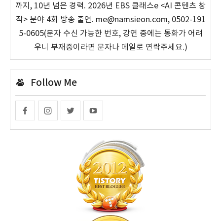
까지, 10년 넘은 경력. 2026년 EBS 클래스e <AI 콘텐츠 창
작> 분야 4회 방송 출연. me@namsieon.com, 0502-191
5-0605(문자 수신 가능한 번호, 강연 중에는 통화가 어려
우니 부재중이라면 문자나 메일로 연락주세요.)
Follow Me