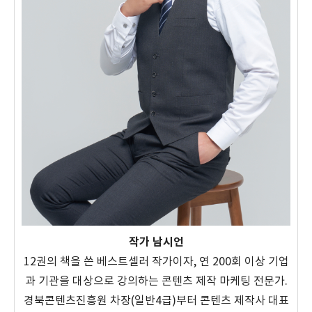
작가 남시언
12권의 책을 쓴 베스트셀러 작가이자, 연 200회 이상 기업
과 기관을 대상으로 강의하는 콘텐츠 제작 마케팅 전문가.
경북콘텐츠진흥원 차장(일반4급)부터 콘텐츠 제작사 대표