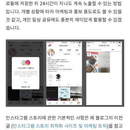
로필에 저장한 뒤 24시간이 지나도 계속 노출할 수 있는 방법
입니다. 개별 상황에 따라 마케팅과 홍보 용도로도 쓸 수 있을
것 같고, 개인 일상 공유에도 충분히 재미있게 활용할 수 있겠
습니다.
인스타그램 스토리에 관한 기본적인 사항은 제 블로그의 이전
글 (
인스타그램 스토리 최적화 사이즈 및 마케팅 트릭
)을 참고