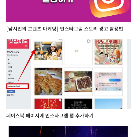
[남시언의 콘텐츠 마케팅] 인스타그램 스토리 광고 활용법
페이스북 페이지에 인스타그램 탭 추가하기