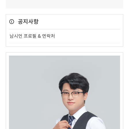
공지사항
남시언 프로필 & 연락처