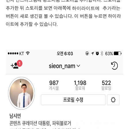
먼저 인스타그램에 평소처럼 스토리를 추가합니다. 스토리를
하이라이트에 추가
추가한 뒤 스토리를 보면 아래쪽에
라는
버튼이 새로 생긴걸 볼 수 있습니다. 이 버튼을 누르면 하이라
이트에 추가할 수 있습니다.