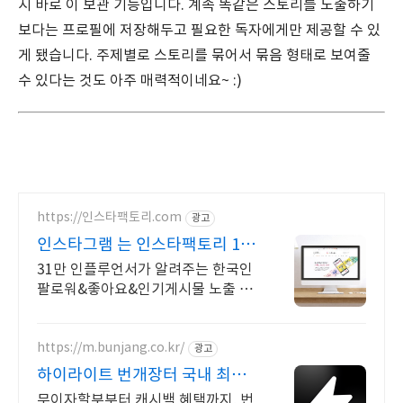
시 바로 이 보관 기능입니다. 계속 똑같은 스토리를 노출하기
보다는 프로필에 저장해두고 필요한 독자에게만 제공할 수 있
게 됐습니다. 주제별로 스토리를 묶어서 묶음 형태로 보여줄
수 있다는 것도 아주 매력적이네요~ :)
https://인스타팩토리.com
광고
인스타그램 는 인스타팩토리 10
0% 실제 한국인 증가
31만 인플루언서가 알려주는 한국인
팔로워&좋아요&인기게시물 노출 관
리 31만 인플루언서가 알려주는 한국
인 팔로워&좋아요&인기게시물 노출
관리
https://m.bunjang.co.kr/
광고
하이라이트 번개장터 국내 최대
브랜드 중고거래
무이자할부부터 캐시백 혜택까지, 번