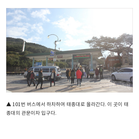
▲ 101번 버스에서 하차하여 태종대로 올라간다. 이 곳이 태
종대의 관문이자 입구다.