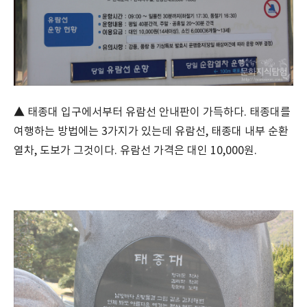
▲ 태종대 입구에서부터 유람선 안내판이 가득하다. 태종대를
여행하는 방법에는 3가지가 있는데 유람선, 태종대 내부 순환
열차, 도보가 그것이다. 유람선 가격은 대인 10,000원.