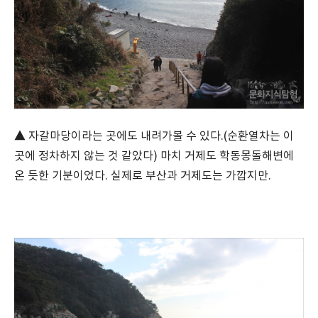
▲ 자갈마당이라는 곳에도 내려가볼 수 있다.(순환열차는 이
곳에 정차하지 않는 것 같았다) 마치 거제도 학동몽돌해변에
온 듯한 기분이었다. 실제로 부산과 거제도는 가깝지만.