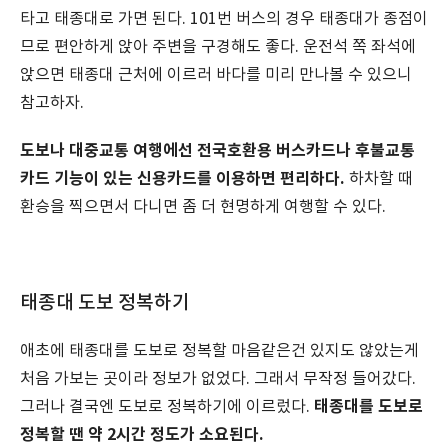
타고 태종대로 가면 된다. 101번 버스의 경우 태종대가 종점이
므로 편안하게 앉아 주변을 구경해도 좋다. 운전석 쪽 좌석에
앉으면 태종대 근처에 이르러 바다를 미리 만나볼 수 있으니
참고하자.
도보나 대중교통 여행에선 전국호환용 버스카드나 후불교통
카드 기능이 있는 신용카드를 이용하면 편리하다.
하차할 때
환승을 찍으면서 다니면 좀 더 현명하게 여행할 수 있다.
태종대 도보 정복하기
애초에 태종대를 도보로 정복할 마음같은건 있지도 않았는게
처음 가보는 곳이라 정보가 없었다. 그래서 무작정 들어갔다.
태종대를 도보로
그러나 결국엔 도보로 정복하기에 이르렀다.
정복할 땐 약 2시간 정도가 소요된다.