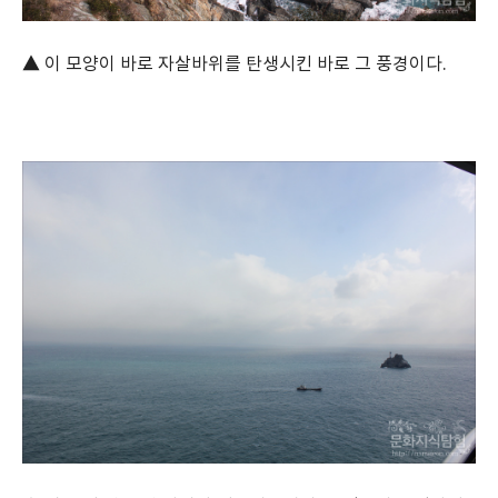
▲ 이 모양이 바로 자살바위를 탄생시킨 바로 그 풍경이다.