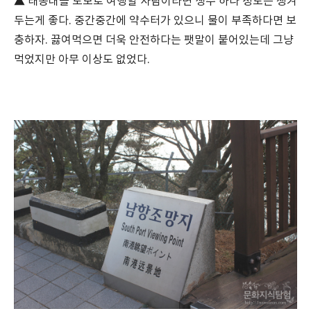
▲ 태종대를 도보로 여행할 사람이라면 생수 하나 정도는 챙겨
두는게 좋다. 중간중간에 약수터가 있으니 물이 부족하다면 보
충하자. 끓여먹으면 더욱 안전하다는 팻말이 붙어있는데 그냥
먹었지만 아무 이상도 없었다.