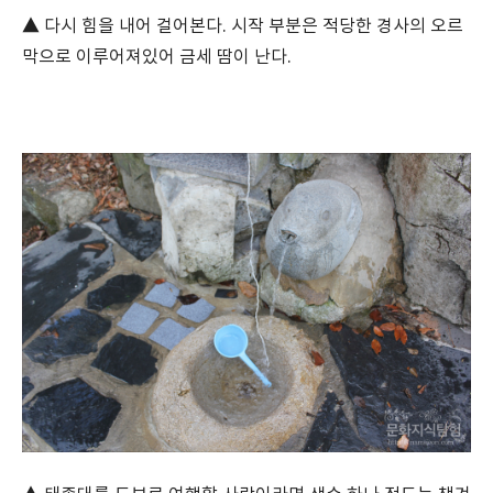
▲ 다시 힘을 내어 걸어본다. 시작 부분은 적당한 경사의 오르
막으로 이루어져있어 금세 땀이 난다.