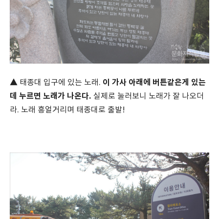
이 가사 아래에 버튼같은게 있는
▲ 태종대 입구에 있는 노래.
데 누르면 노래가 나온다.
실제로 눌러보니 노래가 잘 나오더
라. 노래 흥얼거리며 태종대로 출발!