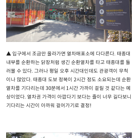
▲ 입구에서 조금만 올라가면 열차매표소에 다다른다. 태종대
내부를 순환하는 닭장처럼 생긴 순환열차를 타고 태종대를 둘
러볼 수 있다. 그러나 평일 오후 시간대인데도 관광객이 무척
이나 많았다. 태종대 도보 정복이 2시간 정도 소요되는데 순환
열차를 기다리는데 30분에서 1시간 가까이 걸릴 것 같다는 예
상이었다. 열차권 가격이 아깝다기 보다는 줄이 너무 길다보니
기다리는 시간이 아까워 걸어가기로 결정!