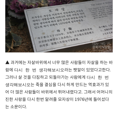
▲ 과거에는 자살바위에서 너무 많은 사람들이 자살을 하는 바
다시 한 번 생각해보시오
람에
라는 팻말이 있었다고한다.
다시 한 번
그러나 살 것을 다짐하고 되돌아가는 사람에게
생각해보시오
는 죽을 결심을 다시 하게 만드는 역효과가 있
어 더 많은 사람들이 바위에서 뛰어내렸다고. 그래서 어머니의
진한 사랑을 다시 한번 알려줄 모자상이 1976년에 들어섰다
는 소문이다.