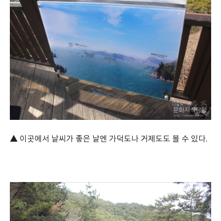
▲ 이곳에서 날씨가 좋은 날엔 가덕도나 거제도도 볼 수 있다.