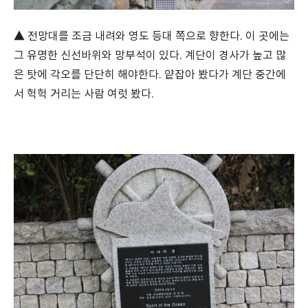
▲ 전망대를 조금 내려와 영도 등대 쪽으로 향한다. 이 곳에는
그 유명한 신선바위와 망부석이 있다. 계단이 경사가 높고 많
은 탓에 각오를 단단히 해야한다. 얕잡아 봤다가 계단 중간에
서 헉헉 거리는 사람 여럿 봤다.