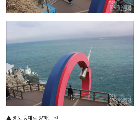
▲ 영도 등대로 향하는 길