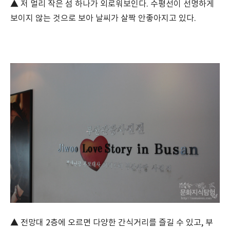
▲ 저 멀리 작은 섬 하나가 외로워보인다. 수평선이 선명하게
보이지 않는 것으로 보아 날씨가 살짝 안좋아지고 있다.
▲ 전망대 2층에 오르면 다양한 간식거리를 즐길 수 있고, 부