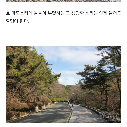
▲ 파도소리에 돌들이 부딪히는 그 청량한 소리는 언제 들어도
힐링이 된다.