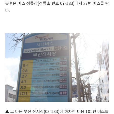
뷰후문 버스 정류장(정류소 번호 07-183)에서 27번 버스를 탄
다.
▲ 그 다음 부산 진시장(03-133)에 하차한 다음 101번 버스를