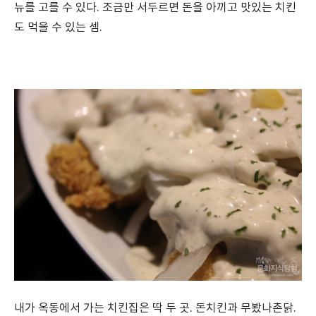
뉴를 고를 수 있다. 조금만 서두르면 돈을 아끼고 맛있는 치킨
도 먹을 수 있는 셈.
내가 옥동에서 가는 치킨집은 딱 두 곳. 돈치킨과 무봤나촌닭.