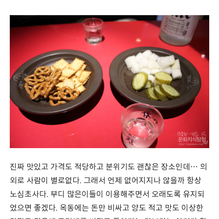
진짜 맛있고 가격도 적당하고 분위기도 괜찮은 장소인데… 의
외로 사람이 별로없다. 그래서 언제 없어지지나 않을까 항상
노심초사다. 부디 많은이들이 이용해주면서 오래도록 유지되
었으면 좋겠다. 옥동에는 돈만 비싸고 양도 적고 맛도 이상한