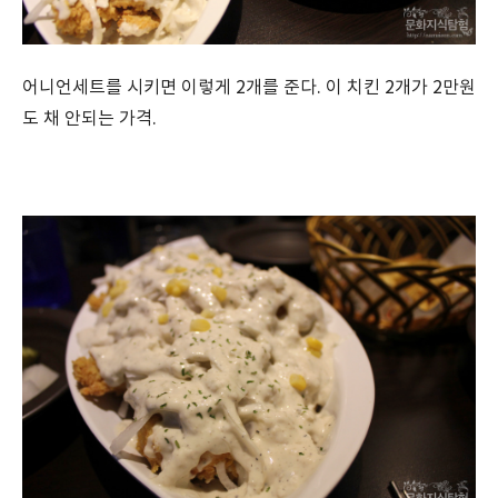
어니언세트를 시키면 이렇게 2개를 준다. 이 치킨 2개가 2만원
도 채 안되는 가격.