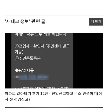
'재테크 정보'
관련 글
더 보기
아파트 갈아타기 후기 12탄 - 전입신고하고 주소 변경하기(이
사 전 전입신고)