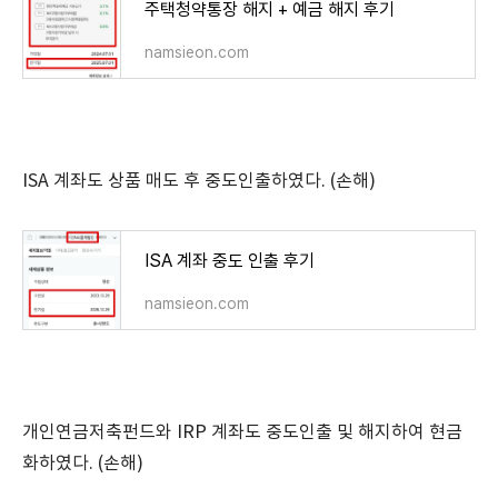
주택청약통장 해지 + 예금 해지 후기
namsieon.com
ISA 계좌도 상품 매도 후 중도인출하였다. (손해)
ISA 계좌 중도 인출 후기
namsieon.com
개인연금저축펀드와 IRP 계좌도 중도인출 및 해지하여 현금
화하였다. (손해)