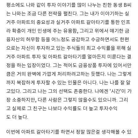
평소에도 나와 같이 투자 이야기를 많이 나누는 친한 동생 B씨
는 나와는 조금 다른 전략을 펼친다. 그는 내가 이야기하는 실
거주 아파트의 중요성과 실거주 아파트 갈아타기를 통한 인프
라 확충이 개인 인생에 주는 유용함, 그리고 위에서 얘기한 금
융자산의 허무함 등을 어느정도 공감하고 수긍하면서도 한편
으로는 자신이 투자하고 있는 주식들의 최고 수익률을 위해 실
거주 아파트 투자 및 아파트 갈아타기를 얼마든지 미룬다는 결
정을 하는 입장이었다. 그는 적어도 금융상품 투자에 있어서만
큼은 거의 완벽에 가깝게 처리하려고하는 듯했다. 나는 그렇게
까지 복잡하게 투자할 수 있는 인물은 아니다. 나는 나를 잘 알
고있다. 그리고 나는 그의 선택도 존중한다. 나에겐 '시간'이 가
장 소중하지만, 다른 사람은 그렇지 않을수도 있으니까. 그리
고 실제로 그 친구는 나보다 수익률도 더 높고 투자수익
도 더 높다.
이번에 아파트 갈아타기를 하면서 정말 많은걸 생각해볼 수 있