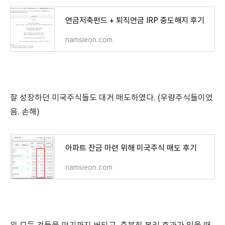
연금저축펀드 + 퇴직연금 IRP 중도해지 후기
namsieon.com
잘 성장하던 미국주식들도 대거 매도하였다. (우량주식들이었
음. 손해)
아파트 잔금 마련 위해 미국주식 매도 후기
namsieon.com