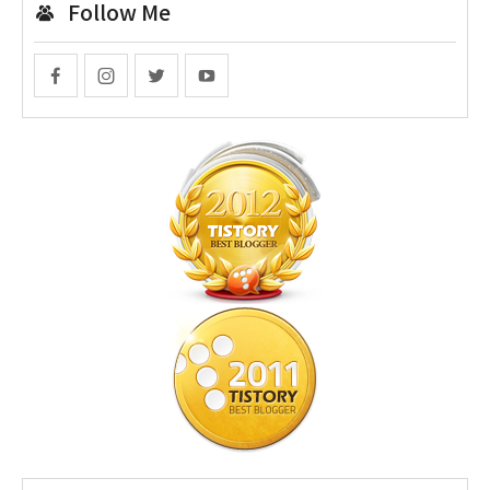
Follow Me