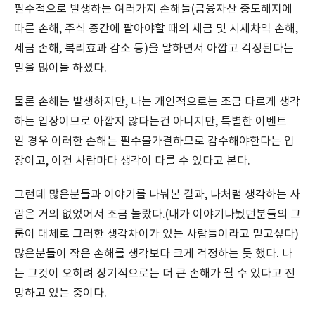
필수적으로 발생하는 여러가지 손해들(금융자산 중도해지에
따른 손해, 주식 중간에 팔아야할 때의 세금 및 시세차익 손해,
세금 손해, 복리효과 감소 등)을 말하면서 아깝고 걱정된다는
말을 많이들 하셨다.
물론 손해는 발생하지만, 나는 개인적으로는 조금 다르게 생각
하는 입장이므로 아깝지 않다는건 아니지만, 특별한 이벤트
일 경우 이러한 손해는 필수불가결하므로 감수해야한다는 입
장이고, 이건 사람마다 생각이 다를 수 있다고 본다.
그런데 많은분들과 이야기를 나눠본 결과, 나처럼 생각하는 사
람은 거의 없었어서 조금 놀랐다.(내가 이야기나눴던분들의 그
룹이 대체로 그러한 생각차이가 있는 사람들이라고 믿고싶다)
많은분들이 작은 손해를 생각보다 크게 걱정하는 듯 했다. 나
는 그것이 오히려 장기적으로는 더 큰 손해가 될 수 있다고 전
망하고 있는 중이다.