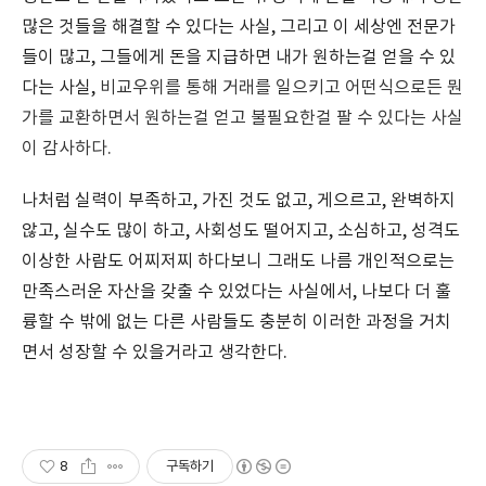
많은 것들을 해결할 수 있다는 사실, 그리고 이 세상엔 전문가
들이 많고, 그들에게 돈을 지급하면 내가 원하는걸 얻을 수 있
다는 사실,
비교우위를 통해
거래를 일으키고 어떤식으로든 뭔
가를 교환하면서 원하는걸 얻고 불필요한걸 팔 수 있다는 사실
이 감사하다.
나처럼 실력이 부족하고, 가진 것도 없고, 게으르고, 완벽하지
않고, 실수도 많이 하고, 사회성도 떨어지고, 소심하고, 성격도
이상한 사람도 어찌저찌 하다보니 그래도 나름 개인적으로는
만족스러운 자산을 갖출 수 있었다는 사실에서, 나보다 더 훌
륭할 수 밖에 없는 다른 사람들도 충분히 이러한 과정을 거치
면서 성장할 수 있을거라고 생각한다.
8
구독하기