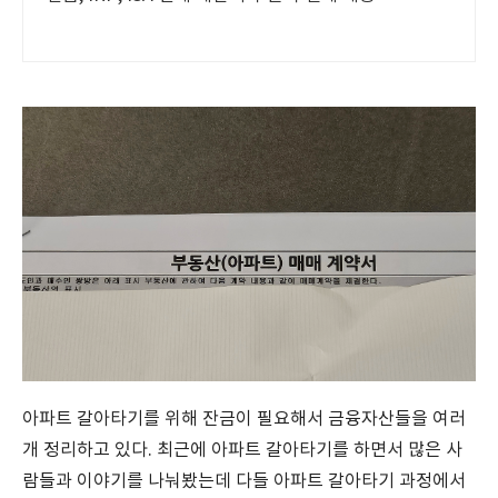
아파트 갈아타기를 위해 잔금이 필요해서 금융자산들을 여러
개 정리하고 있다. 최근에 아파트 갈아타기를 하면서 많은 사
람들과 이야기를 나눠봤는데 다들 아파트 갈아타기 과정에서