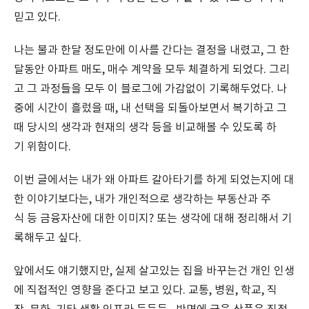
믿고 있다.
나는 불과 한달 정도만에 이사를 간다는 결정을 내렸고, 그 한
달동안 아파트 매도, 매수 계약을 모두 체결하게 되었다. 그리
고 그 과정들을 모두 이 블로그에 가감없이 기록해두었다. 나
중에 시간이 흘렀을 때, 내 선택을 되돌아보면서 복기하고 그
때 당시의 생각과 현재의 생각 등을 비교해볼 수 있도록 하
기 위함이다.
이번 글에서는 내가 왜 아파트 갈아타기를 하게 되었는지에 대
한 이야기보다는, 내가 개인적으로 생각하는 부동산과 주
식 등 금융자산에 대한 이미지? 또는 생각에 대해 정리해서 기
록해두고 싶다.
앞에서도 얘기했지만, 실제 살고있는 집을 바꾸는건 개인 인생
에 직접적인 영향을 준다고 보고 있다. 교통, 병원, 학교, 직