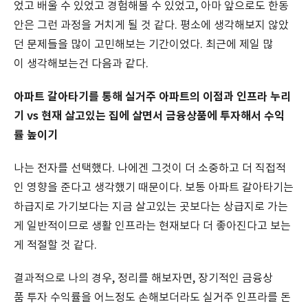
었고 배울 수 있었고 경험해볼 수 있었고, 아마 앞으로도 한동
안은 그런 과정을 거치게 될 것 같다. 평소에 생각해보지 않았
던 문제들을 많이 고민해보는 기간이었다. 최근에 제일 많
이 생각해보는건 다음과 같다.
아파트 갈아타기를 통해 실거주 아파트의 이점과 인프라 누리
기 vs 현재 살고있는 집에 살면서 금융상품에 투자해서 수익
률 높이기
나는 전자를 선택했다. 나에겐 그것이 더 소중하고 더 직접적
인 영향을 준다고 생각했기 때문이다. 보통 아파트 갈아타기는
하급지로 가기보다는 지금 살고있는 곳보다는 상급지로 가는
게 일반적이므로 생활 인프라는 현재보다 더 좋아진다고 보는
게 적절할 것 같다.
결과적으로 나의 경우, 정리를 해보자면, 장기적인 금융상
품 투자 수익률을 어느정도 손해보더라도 실거주 인프라를 돈