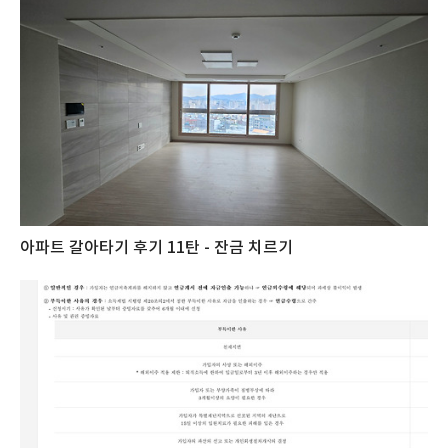
아파트 갈아타기 후기 11탄 - 잔금 치르기