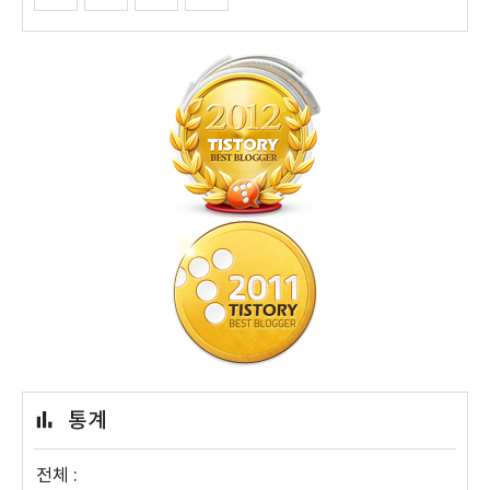
통계
전체 :