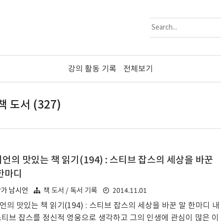
강의 활동 기록
전체보기
책 도서 (327)
언의 맛있는 책 읽기(194) : 스티브 잡스의 세상을 바꾼
한마디
2014.11.01
작가 남시언
책 도서 / 독서 기록
언의 맛있는 책 읽기(194) : 스티브 잡스의 세상을 바꾼 말 한마디 내
스티브 잡스를 정신적 영웅으로 생각하고 그의 인생에 관심이 많은 이