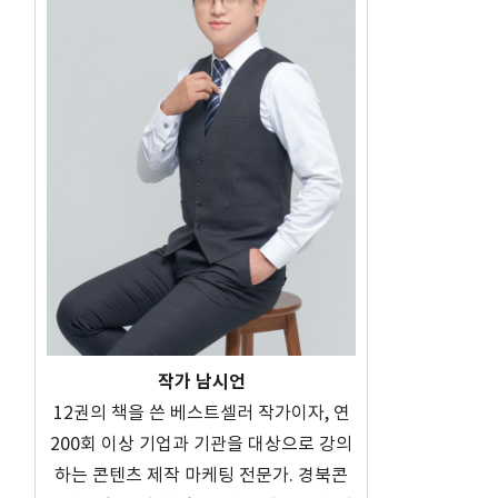
되
작가 남시언
12권의 책을 쓴 베스트셀러 작가이자, 연
200회 이상 기업과 기관을 대상으로 강의
하는 콘텐츠 제작 마케팅 전문가. 경북콘