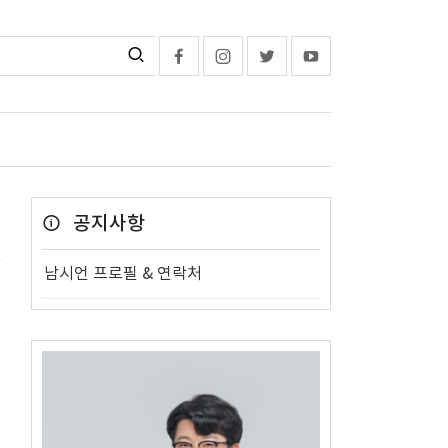
공지사항
남시언 프로필 & 연락처