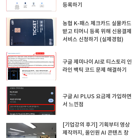
등록하기
농협 K-패스 체크카드 실물카드
받고 티머니 등록 위해 신용결제
서비스 신청하기 (실제경험)
구글 제미나이 AI로 티스토리 인
라인 백틱 코드 문제 해결하기
구글 AI PLUS 요금제 가입하면
서 느낀점
[기업강의 후기] 기획부터 영상
제작까지, 올인원 AI 콘텐츠 창