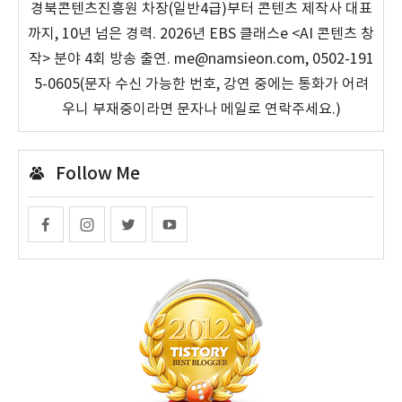
경북콘텐츠진흥원 차장(일반4급)부터 콘텐츠 제작사 대표
까지, 10년 넘은 경력. 2026년 EBS 클래스e <AI 콘텐츠 창
작> 분야 4회 방송 출연. me@namsieon.com, 0502-191
5-0605(문자 수신 가능한 번호, 강연 중에는 통화가 어려
우니 부재중이라면 문자나 메일로 연락주세요.)
Follow Me