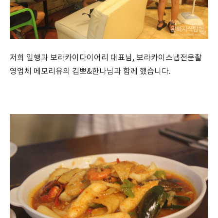
저희 일행과 보라카이다이어리 대표님, 보라카이스냅전문촬
영업체 메모리유의 김뽀&한나님과 함께 했습니다.