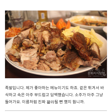
족발입니다. 제가 좋아하는 메뉴이기도 하죠. 겉은 튀겨서 바
삭하고 속은 아주 부드럽고 담백했습니다. 소주가 아주 그냥
꽐라
들어가요. 이름처럼 진짜
될 뻔 했지 뭡니까.