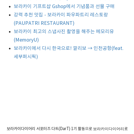
보라카이 기프트샵 Gshop에서 기념품과 선물 구매
강력 추천 맛집 - 보라카이 파우파트리 레스토랑
(PAUPATRI RESTAURANT)
보라카이 최고의 스냅사진 촬영을 해주는 메모리유
(MemoryU)
보라카이에서 다시 한국으로! 깔리보 → 인천공항(feat.
세부퍼시픽)
보라카이다이어리 서포터즈 다트(DarT) 1기 활동으로
보라카이다이어리
로