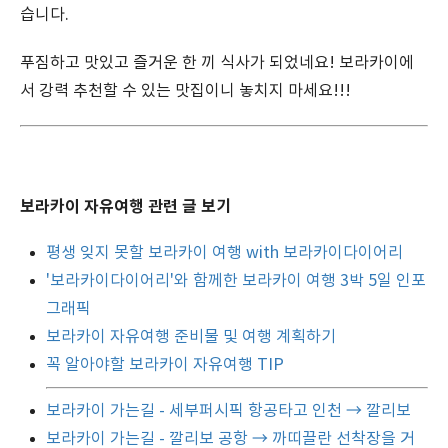
습니다.
푸짐하고 맛있고 즐거운 한 끼 식사가 되었네요! 보라카이에
서 강력 추천할 수 있는 맛집이니 놓치지 마세요!!!
보라카이 자유여행 관련 글 보기
평생 잊지 못할 보라카이 여행 with 보라카이다이어리
'보라카이다이어리'와 함께한 보라카이 여행 3박 5일 인포
그래픽
보라카이 자유여행 준비물 및 여행 계획하기
꼭 알아야할 보라카이 자유여행 TIP
보라카이 가는길 - 세부퍼시픽 항공타고 인천 → 깔리보
보라카이 가는길 - 깔리보 공항 → 까띠끌란 선착장을 거