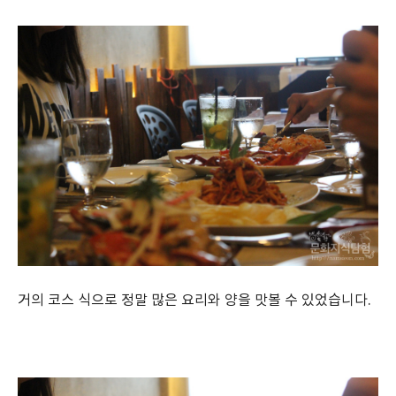
거의 코스 식으로 정말 많은 요리와 양을 맛볼 수 있었습니다.