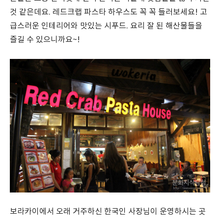
것 같은데요. 레드크랩 파스타 하우스도 꼭 꼭 들러보세요! 고
급스러운 인테리어와 맛있는 시푸드. 요리 잘 된 해산물들을
즐길 수 있으니까요~!
보라카이에서 오래 거주하신 한국인 사장님이 운영하시는 곳