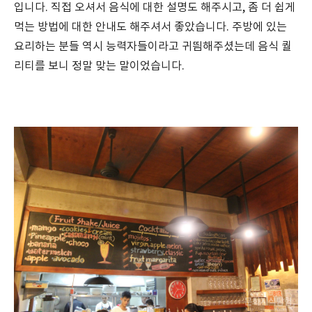
입니다. 직접 오셔서 음식에 대한 설명도 해주시고, 좀 더 쉽게
먹는 방법에 대한 안내도 해주셔서 좋았습니다. 주방에 있는
요리하는 분들 역시 능력자들이라고 귀띔해주셨는데 음식 퀄
리티를 보니 정말 맞는 말이었습니다.