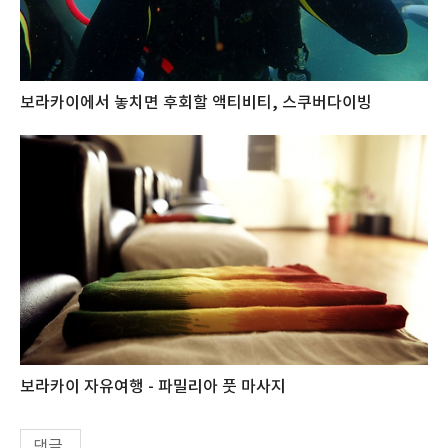
보라카이에서 놓치면 후회할 액티비티, 스쿠버다이빙
보라카이 자유여행 - 파밀리아 풋 마사지
댓글