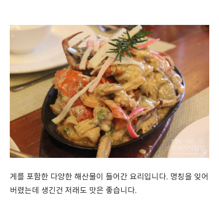
게를 포함한 다양한 해산물이 들어간 요리입니다. 명칭을 잊어
버렸는데 생긴건 저래도 맛은 좋습니다.