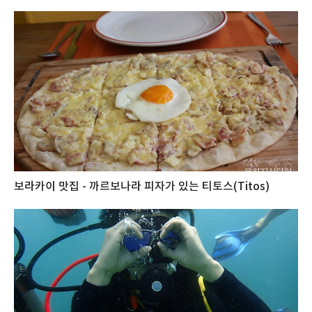
보라카이 맛집 - 까르보나라 피자가 있는 티토스(Titos)