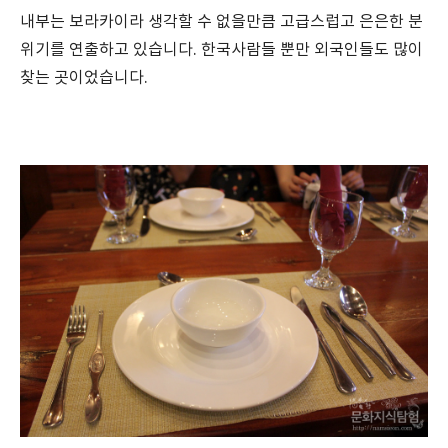
내부는 보라카이라 생각할 수 없을만큼 고급스럽고 은은한 분
위기를 연출하고 있습니다. 한국사람들 뿐만 외국인들도 많이
찾는 곳이었습니다.