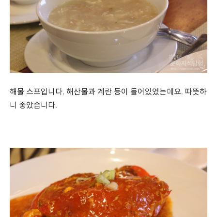
해물 스프입니다. 해산물과 계란 등이 들어있었는데요. 따뜻하
니 좋았습니다.