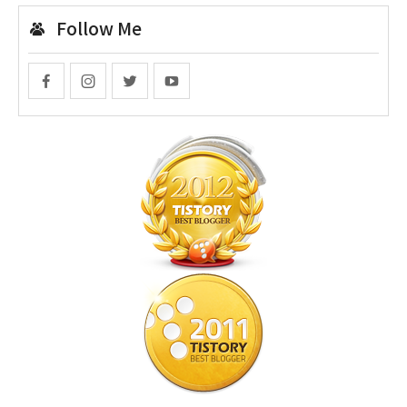
Follow Me