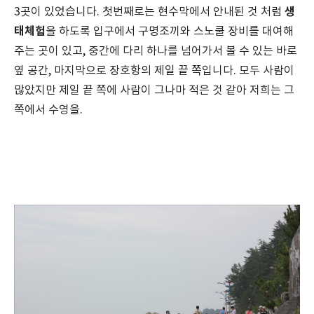
생
3곳이 있었습니다. 첫번째로는 현수막에서 안내된 것 처럼
태체험
을 하도록 입구에서 구명조끼와 스노쿨 장비를 대여해
주는 곳이 있고, 중간에 다리 하나를 넘어가서 볼 수 있는 바로
옆 공간, 마지막으로 장호항의 제일 끝 쪽입니다. 모두 사람이
많았지만 제일 끝 쪽에 사람이 그나마 적은 것 같아 저희는 그
쪽에서 수영을.