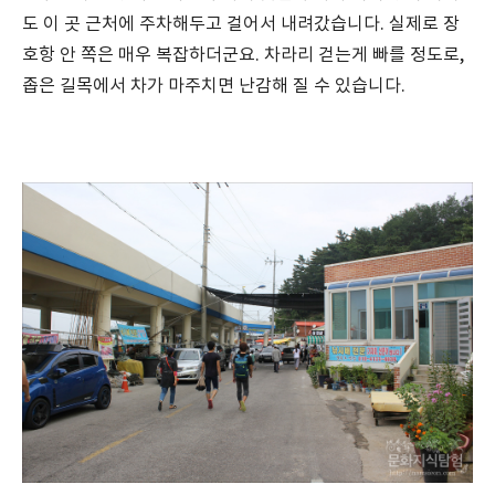
도 이 곳 근처에 주차해두고 걸어서 내려갔습니다. 실제로 장
호항 안 쪽은 매우 복잡하더군요. 차라리 걷는게 빠를 정도로,
좁은 길목에서 차가 마주치면 난감해 질 수 있습니다.