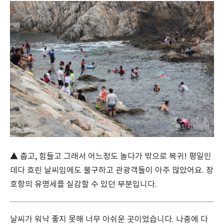
▲ 춥고, 힘들고 그래서 어느정도 놀다가 밖으로 복귀! 평일인
데다 흐린 날씨임에도 불구하고 관광객들이 아주 많았어요. 장
호항의 유명세를 실감할 수 있던 부분입니다.
날씨가 워낙 좋지 못해 너무 아쉬운 곳이었습니다. 나중에 다