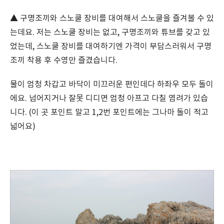
▲ 구명조끼와 스노쿨 장비를 대여해서 스노쿨을 즐겨볼 수 있
는데요. 저는 스노쿨 장비는 없고, 구명조끼와 튜브를 갖고 있
었는데, 스노쿨 장비를 대여하기엔 가격이 부담스러워서 구명
조끼 착용 후 수영만 즐겼습니다.
물이 엄청 차갑고 바닥이 미끄러운 편인데다 하좌우 모두 돌이
에요. 넘어지거나 잘못 디디면 엄청 아프고 다칠 염려가 있습
니다. (이 곳 포인트 말고 1,2번 포인트에는 그나마 돌이 적고
넓어요)