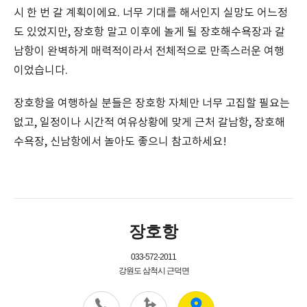
시 한 번 갈 계획이에요. 너무 기대를 해서인지 실망도 어느정
도 있었지만, 장호항 말고 이후에 놀게 될 장호해수욕장과 갈
남항이 완벽하게 매력적이라서 전체적으로 만족스러운 여행
이었습니다.
장호항을 여행하실 분들은 장호항 자체만 너무 고집할 필요는
없고, 일정이나 시간적 여유상황에 맞게 근처 갈남항, 장호해
수욕장, 신남항에서 놀아도 좋으니 참고하세요!