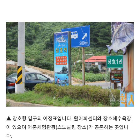
▲ 장호항 입구의 이정표입니다. 활어회센터와 장호해수욕장
이 있으며 어촌체험관광(스노쿨링 장소)가 공존하는 곳입니
다.