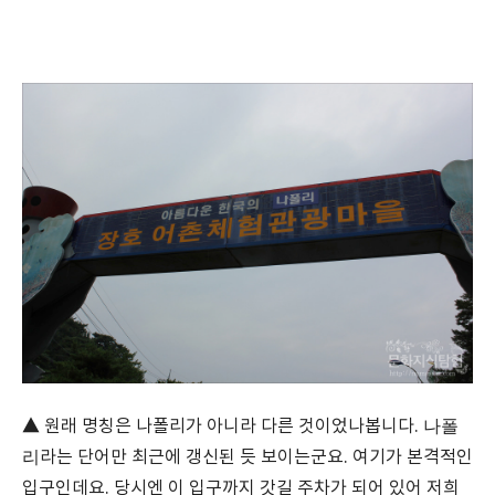
나폴
▲ 원래 명칭은 나폴리가 아니라 다른 것이었나봅니다.
리
라는 단어만 최근에 갱신된 듯 보이는군요. 여기가 본격적인
입구인데요. 당시엔 이 입구까지 갓길 주차가 되어 있어 저희