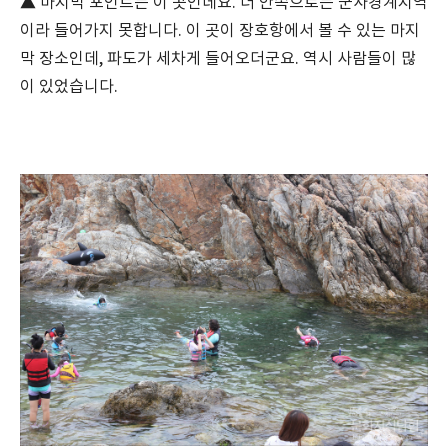
▲ 마지막 포인트는 이 곳인데요. 더 안쪽으로는 군사경계지역
이라 들어가지 못합니다. 이 곳이 장호항에서 볼 수 있는 마지
막 장소인데, 파도가 세차게 들어오더군요. 역시 사람들이 많
이 있었습니다.