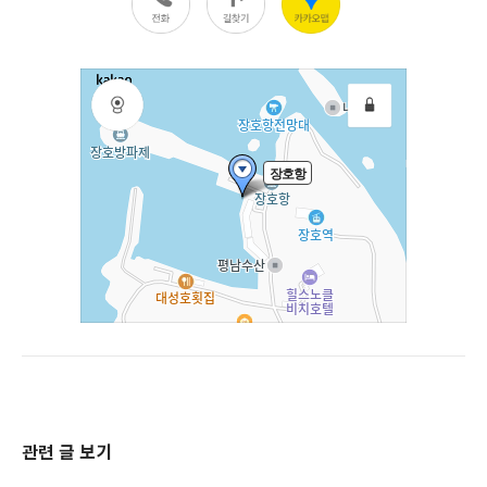
관련 글 보기