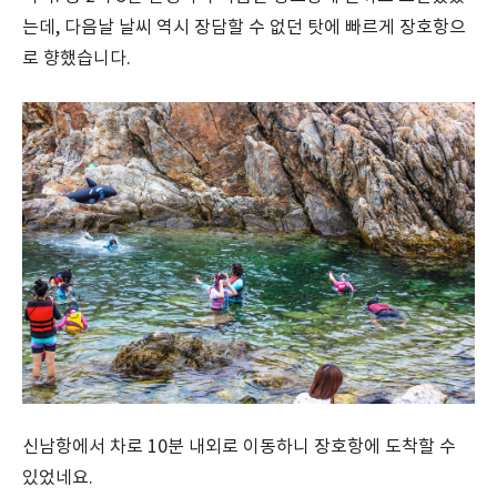
는데, 다음날 날씨 역시 장담할 수 없던 탓에 빠르게 장호항으
로 향했습니다.
신남항에서 차로 10분 내외로 이동하니 장호항에 도착할 수
있었네요.