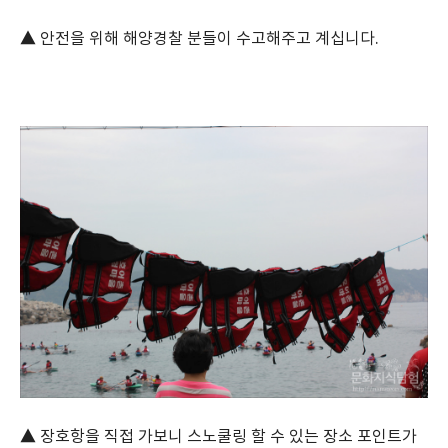
▲ 안전을 위해 해양경찰 분들이 수고해주고 계십니다.
▲ 장호항을 직접 가보니 스노쿨링 할 수 있는 장소 포인트가