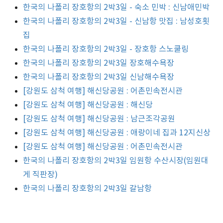
한국의 나폴리 장호항의 2박3일 - 숙소 민박 : 신남애민박
한국의 나폴리 장호항의 2박3일 - 신남항 맛집 : 남성호횟
집
한국의 나폴리 장호항의 2박3일 - 장호항 스노쿨링
한국의 나폴리 장호항의 2박3일 장호해수욕장
한국의 나폴리 장호항의 2박3일 신남해수욕장
[강원도 삼척 여행] 해신당공원 : 어촌민속전시관
[강원도 삼척 여행] 해신당공원 : 해신당
[강원도 삼척 여행] 해신당공원 : 남근조각공원
[강원도 삼척 여행] 해신당공원 : 애랑이네 집과 12지신상
[강원도 삼척 여행] 해신당공원 : 어촌민속전시관
한국의 나폴리 장호항의 2박3일 임원항 수산시장(임원대
게 직판장)
한국의 나폴리 장호항의 2박3일 갈남항