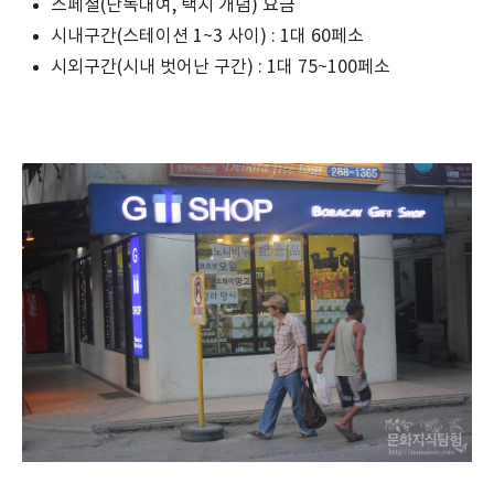
스페셜(단독대여, 택시 개념) 요금
시내구간(스테이션 1~3 사이) : 1대 60페소
시외구간(시내 벗어난 구간) : 1대 75~100페소