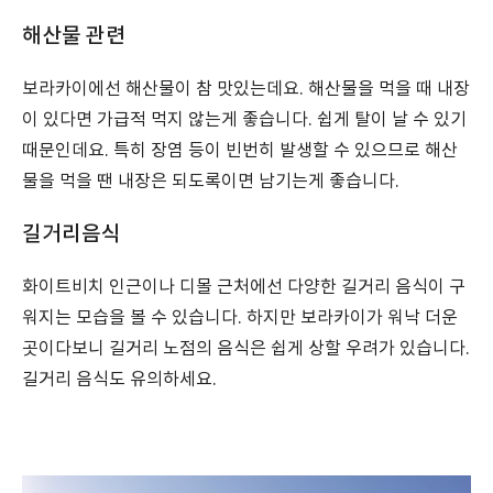
해산물 관련
보라카이에선 해산물이 참 맛있는데요. 해산물을 먹을 때 내장
이 있다면 가급적 먹지 않는게 좋습니다. 쉽게 탈이 날 수 있기
때문인데요. 특히 장염 등이 빈번히 발생할 수 있으므로 해산
물을 먹을 땐 내장은 되도록이면 남기는게 좋습니다.
길거리음식
화이트비치 인근이나 디몰 근처에선 다양한 길거리 음식이 구
워지는 모습을 볼 수 있습니다. 하지만 보라카이가 워낙 더운
곳이다보니 길거리 노점의 음식은 쉽게 상할 우려가 있습니다.
길거리 음식도 유의하세요.