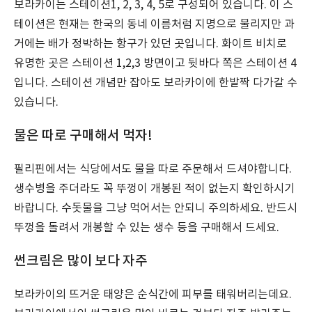
보라카이는 스테이션1, 2, 3, 4, 5로 구성되어 있습니다. 이 스
테이션은 현재는 한국의 동네 이름처럼 지명으로 불리지만 과
거에는 배가 정박하는 항구가 있던 곳입니다. 화이트 비치로
유명한 곳은 스테이션 1,2,3 방면이고 뒷바다 쪽은 스테이션 4
입니다. 스테이션 개념만 잡아도 보라카이에 한발짝 다가갈 수
있습니다.
물은 따로 구매해서 먹자!
필리핀에서는 식당에서도 물을 따로 주문해서 드셔야합니다.
생수병을 주더라도 꼭 뚜껑이 개봉된 적이 없는지 확인하시기
바랍니다. 수돗물을 그냥 먹어서는 안되니 주의하세요. 반드시
뚜껑을 돌려서 개봉할 수 있는 생수 등을 구매해서 드세요.
썬크림은 많이 보다 자주
보라카이의 뜨거운 태양은 순식간에 피부를 태워버리는데요.