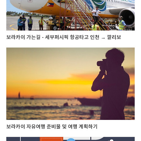
보라카이 가는길 - 세부퍼시픽 항공타고 인천 → 깔리보
보라카이 자유여행 준비물 및 여행 계획하기