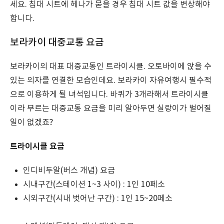
세요. 침대 시트에 헤나가 묻을 경우 침대 시트 값을 변상해야
합니다.
보라카이 대중교통 요금
보라카이의 대표 대중교통인 트라이시클. 오토바이에 앉을 수
있는 의자를 연결한 모습인데요. 보라카이 자유여행시 필수적
으로 이용하게 될 녀석입니다. 바퀴가 3개라해서 트라이시클
이라 부르는 대중교통 요금을 미리 알아두면 실랑이가 벌어질
일이 없겠죠?
트라이시클 요금
인디비두알(버스 개념) 요금
시내구간(스테이션 1~3 사이) : 1인 10페소
시외구간(시내 벗어난 구간) : 1인 15~20페소