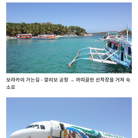
보라카이 가는길 - 깔리보 공항 → 까띠끌란 선착장을 거쳐 숙
소로