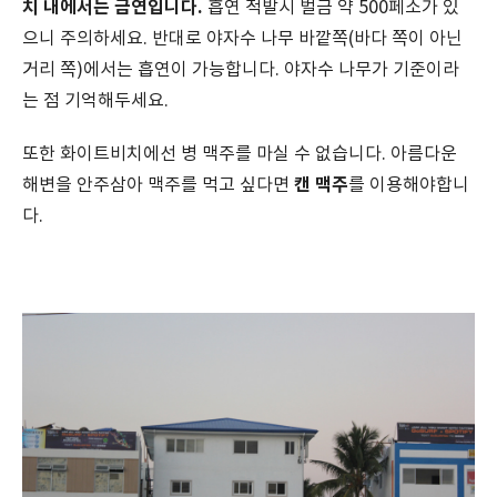
치 내에서는 금연입니다.
흡연 적발시 벌금 약 500페소가 있
으니 주의하세요. 반대로 야자수 나무 바깥쪽(바다 쪽이 아닌
거리 쪽)에서는 흡연이 가능합니다. 야자수 나무가 기준이라
는 점 기억해두세요.
또한 화이트비치에선 병 맥주를 마실 수 없습니다. 아름다운
캔 맥주
해변을 안주삼아 맥주를 먹고 싶다면
를 이용해야합니
다.