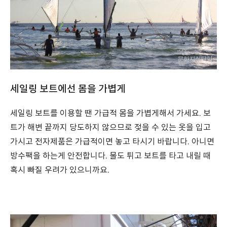
세일링 보트에선 몸을 가볍게
세일링 보트를 이용할 땐 가급적 몸을 가볍게해서 가세요. 보
트가 해변 끝까지 당도하지 않으므로 젖을 수 있는 옷을 입고
가시고 전자제품은 가급적이면 놓고 타시기 바랍니다. 아니면
방수팩을 하는게 안전합니다. 물도 튀고 보트를 타고 내릴 때
혹시 빠질 우려가 있으니까요.