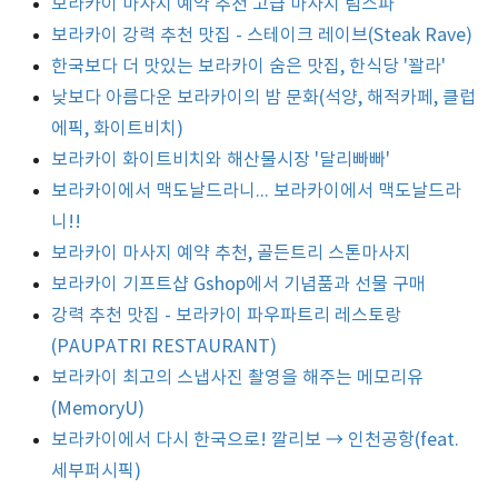
보라카이 마사지 예약 추천 고급 마사지 림스파
보라카이 강력 추천 맛집 - 스테이크 레이브(Steak Rave)
한국보다 더 맛있는 보라카이 숨은 맛집, 한식당 '꽐라'
낮보다 아름다운 보라카이의 밤 문화(석양, 해적카페, 클럽
에픽, 화이트비치)
보라카이 화이트비치와 해산물시장 '달리빠빠'
보라카이에서 맥도날드라니... 보라카이에서 맥도날드라
니!!
보라카이 마사지 예약 추천, 골든트리 스톤마사지
보라카이 기프트샵 Gshop에서 기념품과 선물 구매
강력 추천 맛집 - 보라카이 파우파트리 레스토랑
(PAUPATRI RESTAURANT)
보라카이 최고의 스냅사진 촬영을 해주는 메모리유
(MemoryU)
보라카이에서 다시 한국으로! 깔리보 → 인천공항(feat.
세부퍼시픽)