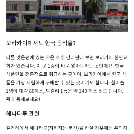
보라카이에서도 한국 음식을?
디몰 맞은편에 있는 작은 호수 건너편에 보면 보라카이 한인교
회가 있습니다. 이 곳 1층이 바로 왕마트라는 곳인데요. 한국
식품만을 전문적으로 취급하는 곳이며, 보라카이에서 한국 식
품을 가장 저렴하게 구매할 수 있는 곳이기도 합니다. 참이슬
1병이 대략 80페소, 막걸리 1통은 약 140 페소 정도 됩니다.
꼭 이용해보세요!
헤나타투 관련
길거리에서 헤나타투(지워지는 문신)을 하실 경우에는 주의하