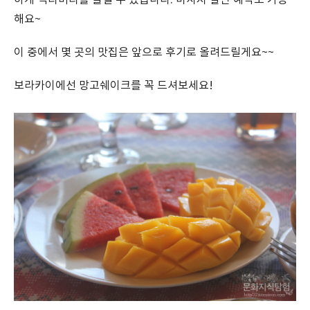
해요~
이 중에서 몇 곳의 맛집은 앞으로 후기로 올려드릴게요~~
보라카이에선 망고쉐이크를 꼭 드셔보세요!