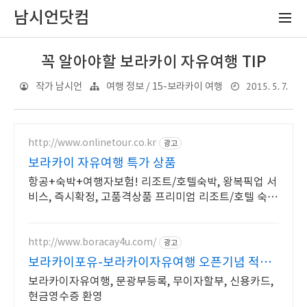
남시언닷컴
꼭 알아야할 보라카이 자유여행 TIP
2015. 5. 7.
작가 남시언
여행 정보 / 15-보라카이 여행
http://www.onlinetour.co.kr
광고
보라카이 자유여행 특가 상품
항공+숙박+여행자보험! 리조트/호텔숙박, 왕복픽업 서
비스, 즉시확정, 고품격상품 프리미엄 리조트/호텔 숙박
+항공 할인
http://www.boracay4u.com/
광고
보라카이포유-보라카이자유여행 오픈기념 적립
금 5천원 지급
보라카이자유여행, 문광부등록, 무이자할부, 신용카드,
현금영수증 환영