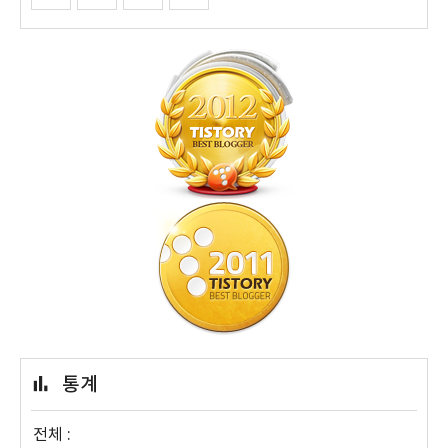
통계
전체 :