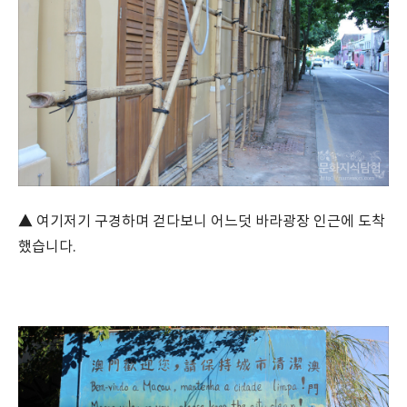
▲ 여기저기 구경하며 걷다보니 어느덧 바라광장 인근에 도착
했습니다.