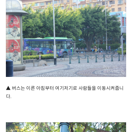
▲ 버스는 이른 아침부터 여기저기로 사람들을 이동시켜줍니
다.