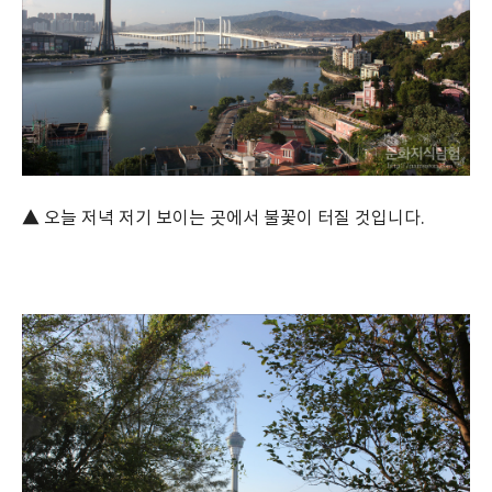
▲ 오늘 저녁 저기 보이는 곳에서 불꽃이 터질 것입니다.