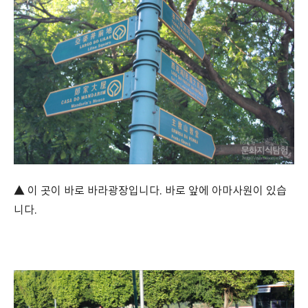
▲ 이 곳이 바로 바라광장입니다. 바로 앞에 아마사원이 있습
니다.