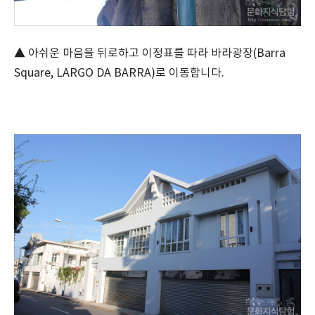
▲ 아쉬운 마음을 뒤로하고 이정표를 따라 바라광장(Barra
Square, LARGO DA BARRA)로 이동합니다.