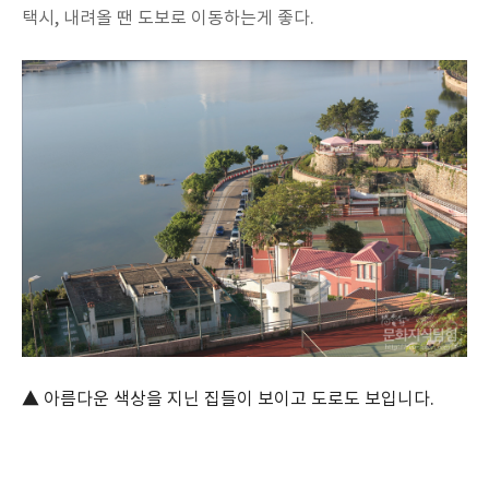
택시, 내려올 땐 도보로 이동하는게 좋다.
▲ 아름다운 색상을 지닌 집들이 보이고 도로도 보입니다.