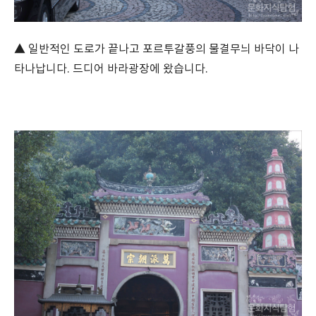
▲ 일반적인 도로가 끝나고 포르투갈풍의 물결무늬 바닥이 나
타나납니다. 드디어 바라광장에 왔습니다.