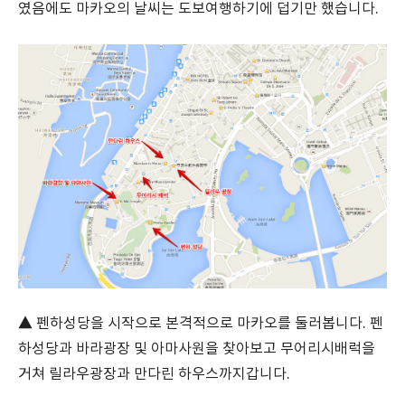
였음에도 마카오의 날씨는 도보여행하기에 덥기만 했습니다.
▲ 펜하성당을 시작으로 본격적으로 마카오를 둘러봅니다. 펜
하성당과 바라광장 및 아마사원을 찾아보고 무어리시배럭을
거쳐 릴라우광장과 만다린 하우스까지갑니다.