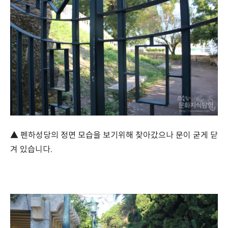
▲ 펜하성당의 정면 모습을 보기위해 찾아갔으나 문이 굳게 닫
겨 있습니다.