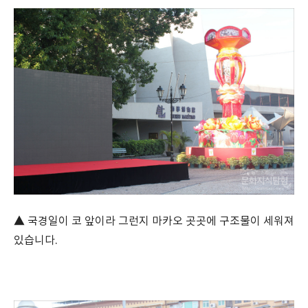
▲ 국경일이 코 앞이라 그런지 마카오 곳곳에 구조물이 세워져
있습니다.