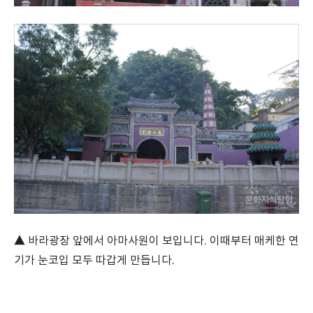
▲ 바라광장 앞에서 아마사원이 보입니다. 이때부터 매케한 연
기가 눈코입 모두 따갑게 만듭니다.