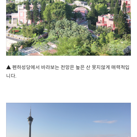
▲ 펜하성당에서 바라보는 전망은 높은 산 못지않게 매력적입
니다.