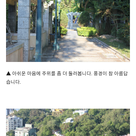
▲ 아쉬운 마음에 주위를 좀 더 둘러봅니다. 풍경이 참 아름답
습니다.