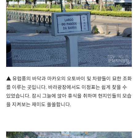
▲ 유럽풍의 바닥과 마카오의 오토바이 및 차량들이 묘한 조화
를 이루는 곳입니다. 바라광장에서도 이정표는 쉽게 찾을 수
있었습니다. 잠시 그늘에 앉아 휴식을 취하며 현지인들의 모습
을 지켜보는 재미도 쏠쏠합니다.