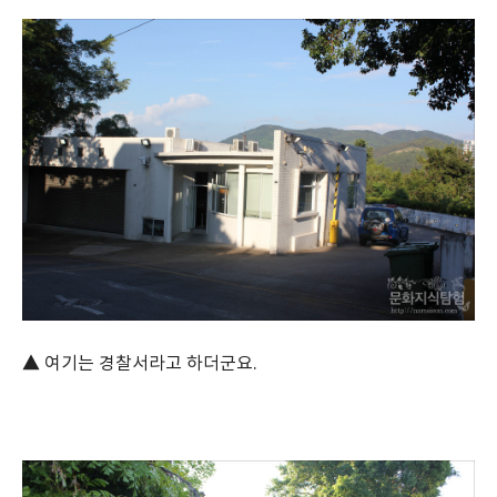
▲ 여기는 경찰서라고 하더군요.