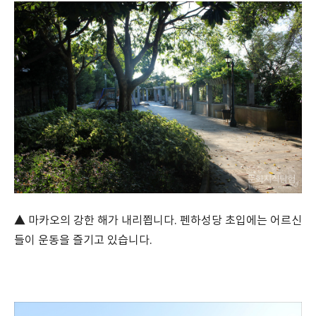
▲ 마카오의 강한 해가 내리쬡니다. 펜하성당 초입에는 어르신
들이 운동을 즐기고 있습니다.