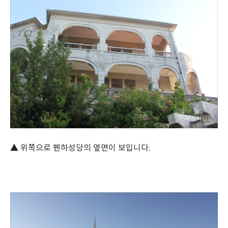
▲ 위쪽으로 펜하성당의 옆면이 보입니다.