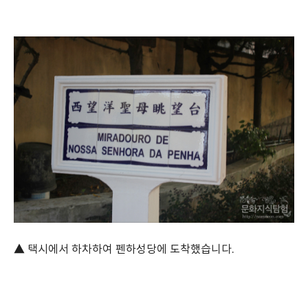
▲ 택시에서 하차하여 펜하성당에 도착했습니다.