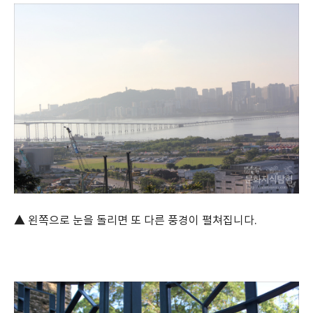
▲ 왼쪽으로 눈을 돌리면 또 다른 풍경이 펼쳐집니다.