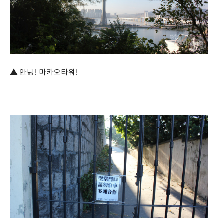
▲ 안녕! 마카오타워!