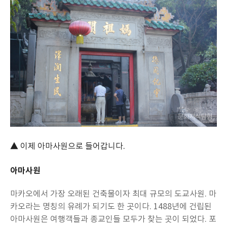
▲ 이제 아마사원으로 들어갑니다.
아마사원
마카오에서 가장 오래된 건축물이자 최대 규모의 도교사원. 마
카오라는 명칭의 유례가 되기도 한 곳이다. 1488년에 건립된
아마사원은 여행객들과 종교인들 모두가 찾는 곳이 되었다. 포