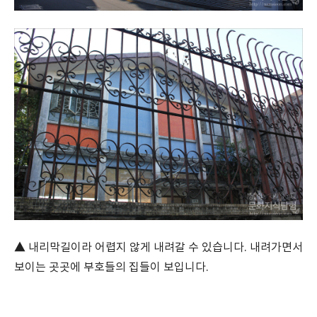
▲ 내리막길이라 어렵지 않게 내려갈 수 있습니다. 내려가면서
보이는 곳곳에 부호들의 집들이 보입니다.